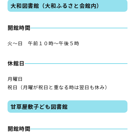
大和図書館（大和ふるさと会館内）
開館時間
火～日 午前１０時～午後５時
休館日
月曜日
祝日（月曜が祝日と重なる時は翌日も休み）
甘草屋敷子ども図書館
開館時間