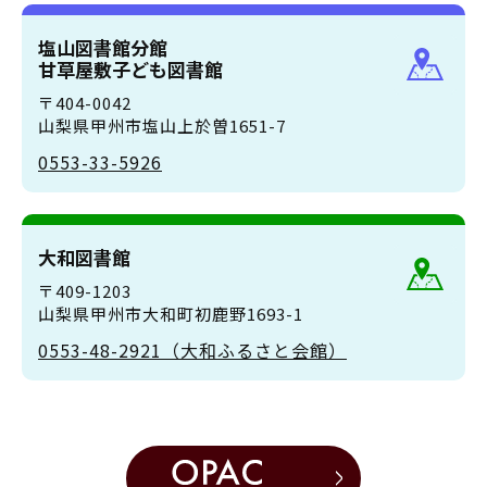
塩山図書館分館
甘草屋敷子ども図書館
〒404-0042
山梨県甲州市塩山上於曽1651-7
0553-33-5926
大和図書館
〒409-1203
山梨県甲州市大和町初鹿野1693-1
0553-48-2921（大和ふるさと会館）