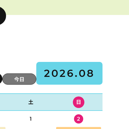
2026.08
今日
土
日
1
2