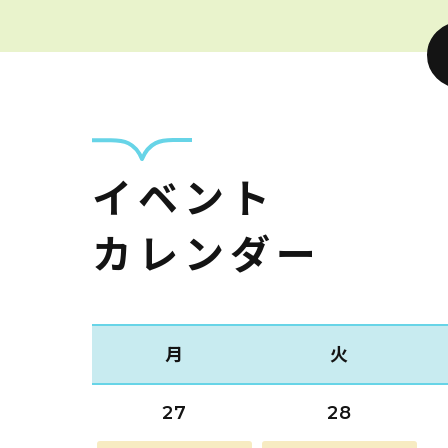
イベント
カレンダー
月
火
27
28