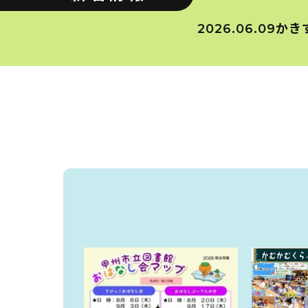
かき
2026.06.09