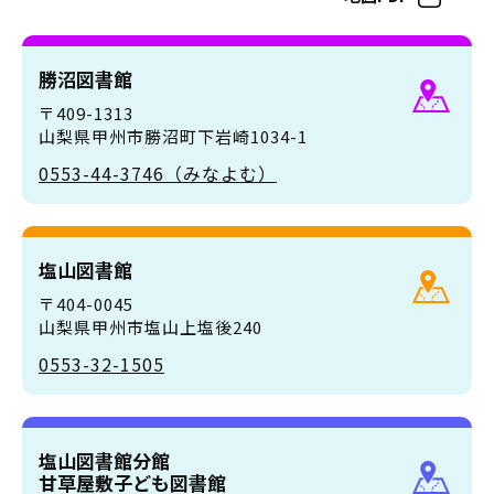
勝沼図書館
〒409-1313
山梨県甲州市勝沼町下岩崎1034-1
0553-44-3746（みなよむ）
塩山図書館
〒404-0045
山梨県甲州市塩山上塩後240
0553-32-1505
塩山図書館分館
甘草屋敷子ども図書館