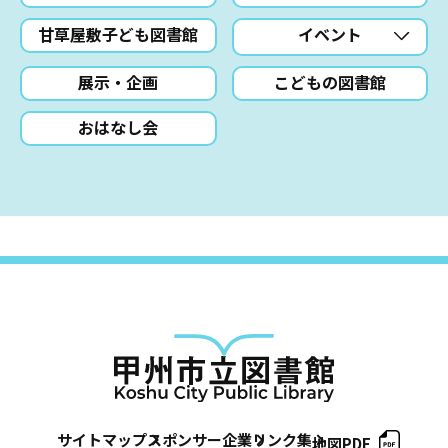
甘草屋敷子ども図書館
イベント
展示・企画
こどもの図書館
おはなし会
サイトマップ
スポンサー企業
リンク集
地図PDF