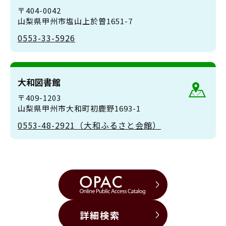
〒404-0042
山梨県甲州市塩山上於曽1651-7
0553-33-5926
大和図書館
〒409-1203
山梨県甲州市大和町初鹿野1693-1
0553-48-2921（大和ふるさと会館）
詳細検索