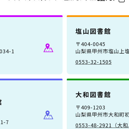
塩山図書館
〒404-0045
34-1
山梨県甲州市塩山上塩
0553-32-1505
大和図書館
館
〒409-1203
山梨県甲州市大和町初鹿
-7
0553-48-2921