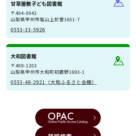
甘草屋敷子ども図書館
〒404-0042
山梨県甲州市塩山上於曽1651-7
0553-33-5926
大和図書館
〒409-1203
山梨県甲州市大和町初鹿野1693-1
0553-48-2921（大和ふるさと会館）