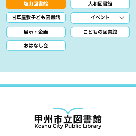
塩山図書館
大和図書館
甘草屋敷子ども図書館
イベント
展示・企画
こどもの図書館
おはなし会