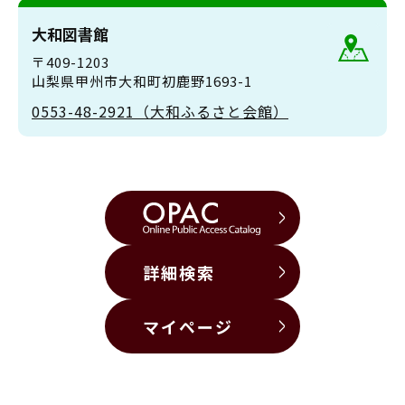
大和図書館
〒409-1203
山梨県甲州市大和町初鹿野1693-1
0553-48-2921（大和ふるさと会館）
詳細検索
マイページ