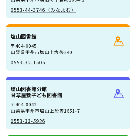
0553-44-3746（みなよむ）
塩山図書館
〒404-0045
山梨県甲州市塩山上塩後240
0553-32-1505
塩山図書館分館
甘草屋敷子ども図書館
〒404-0042
山梨県甲州市塩山上於曽1651-7
0553-33-5926