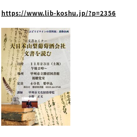
https://www.lib-koshu.jp/?p=2356