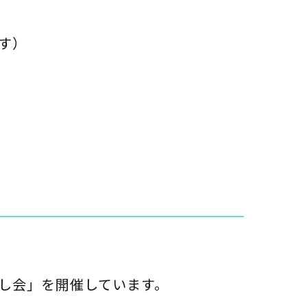
す）
し会」を開催しています。