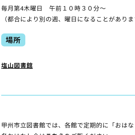
毎月第4木曜日 午前１０時３０分～
（都合により別の週、曜日になることがありま
場所
塩山図書館
甲州市立図書館では、各館で定期的に「おはな