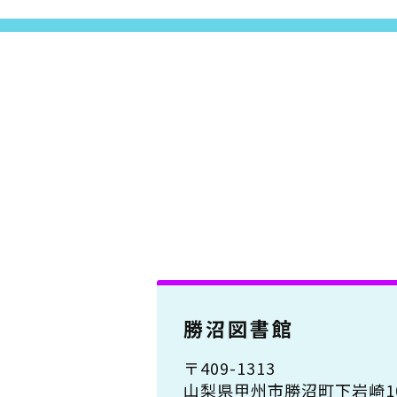
勝沼図書館
〒409-1313
山梨県甲州市勝沼町下岩崎10