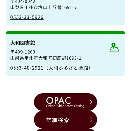
〒404-0042
山梨県甲州市塩山上於曽1651-7
0553-33-5926
大和図書館
〒409-1203
山梨県甲州市大和町初鹿野1693-1
0553-48-2921（大和ふるさと会館）
詳細検索