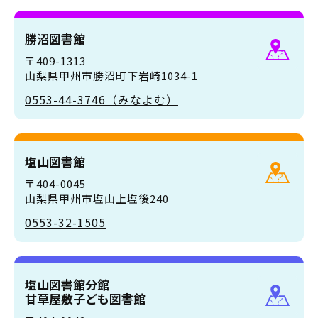
勝沼図書館
〒409-1313
山梨県甲州市勝沼町下岩崎1034-1
0553-44-3746（みなよむ）
塩山図書館
〒404-0045
山梨県甲州市塩山上塩後240
0553-32-1505
塩山図書館分館
甘草屋敷子ども図書館