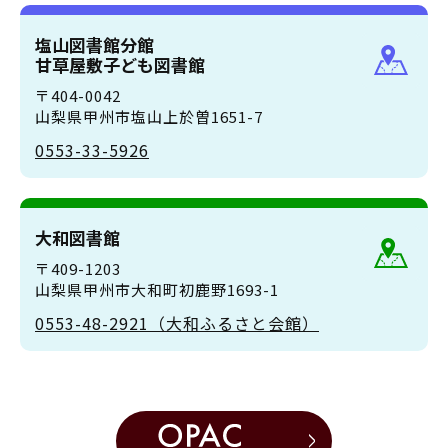
塩山図書館分館
甘草屋敷子ども図書館
〒404-0042
山梨県甲州市塩山上於曽1651-7
0553-33-5926
大和図書館
〒409-1203
山梨県甲州市大和町初鹿野1693-1
0553-48-2921（大和ふるさと会館）