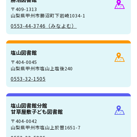
〒409-1313
山梨県甲州市勝沼町下岩崎1034-1
0553-44-3746（みなよむ）
塩山図書館
〒404-0045
山梨県甲州市塩山上塩後240
0553-32-1505
塩山図書館分館
甘草屋敷子ども図書館
〒404-0042
山梨県甲州市塩山上於曽1651-7