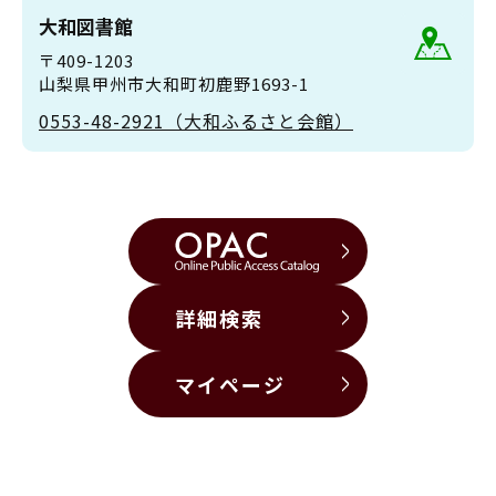
大和図書館
〒409-1203
山梨県甲州市大和町初鹿野1693-1
0553-48-2921（大和ふるさと会館）
詳細検索
マイページ