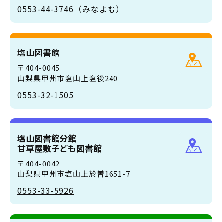
0553-44-3746（みなよむ）
塩山図書館
〒404-0045
山梨県甲州市塩山上塩後240
0553-32-1505
塩山図書館分館
甘草屋敷子ども図書館
〒404-0042
山梨県甲州市塩山上於曽1651-7
0553-33-5926