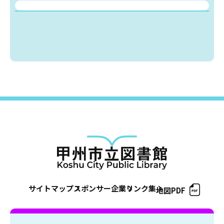
サイトマップ
スポンサー企業
リンク集
地図PDF