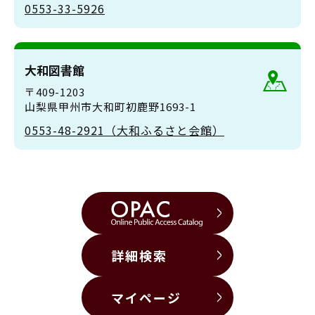
0553-33-5926
大和図書館
〒409-1203
山梨県甲州市大和町初鹿野1693-1
0553-48-2921（大和ふるさと会館）
詳細検索
マイページ