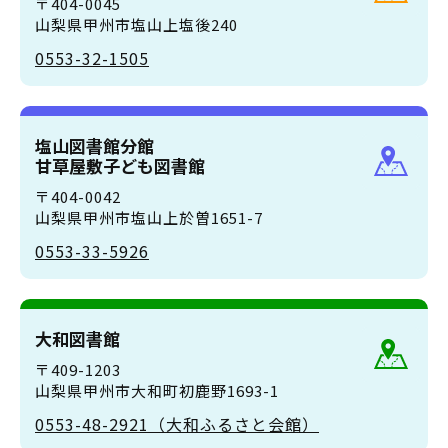
〒404-0045
山梨県甲州市塩山上塩後240
0553-32-1505
塩山図書館分館
甘草屋敷子ども図書館
〒404-0042
山梨県甲州市塩山上於曽1651-7
0553-33-5926
大和図書館
〒409-1203
山梨県甲州市大和町初鹿野1693-1
0553-48-2921（大和ふるさと会館）