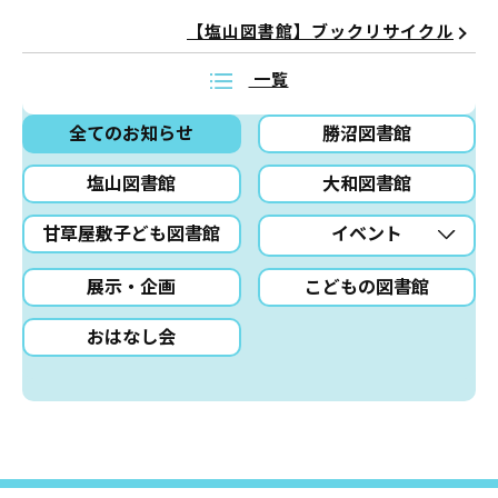
【塩山図書館】ブックリサイクル
一覧
全てのお知らせ
勝沼図書館
塩山図書館
大和図書館
甘草屋敷子ども図書館
イベント
展示・企画
こどもの図書館
おはなし会