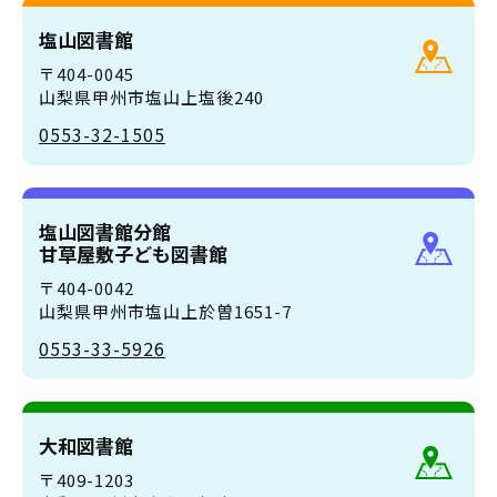
塩山図書館
〒404-0045
山梨県甲州市塩山上塩後240
0553-32-1505
塩山図書館分館
甘草屋敷子ども図書館
〒404-0042
山梨県甲州市塩山上於曽1651-7
0553-33-5926
大和図書館
〒409-1203