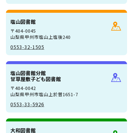
塩山図書館
〒404-0045
山梨県甲州市塩山上塩後240
0553-32-1505
塩山図書館分館
甘草屋敷子ども図書館
〒404-0042
山梨県甲州市塩山上於曽1651-7
0553-33-5926
大和図書館