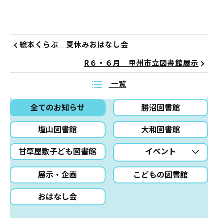
絵本くらぶ 夏休みおはなし会
R６・６月 甲州市立図書館展示
一覧
全てのお知らせ
勝沼図書館
塩山図書館
大和図書館
甘草屋敷子ども図書館
イベント
展示・企画
こどもの図書館
おはなし会