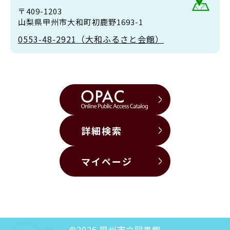
〒409-1203
山梨県甲州市大和町初鹿野1693-1
0553-48-2921（大和ふるさと会館）
詳細検索
マイページ
©2026 甲州市立図書館