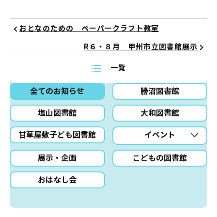
おとなのための ペーパークラフト教室
R６・８月 甲州市立図書館展示
一覧
全てのお知らせ
勝沼図書館
塩山図書館
大和図書館
甘草屋敷子ども図書館
イベント
展示・企画
こどもの図書館
おはなし会