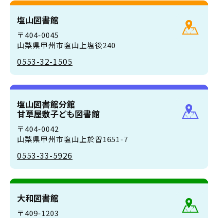
塩山図書館
〒404-0045
山梨県甲州市塩山上塩後240
0553-32-1505
塩山図書館分館
甘草屋敷子ども図書館
〒404-0042
山梨県甲州市塩山上於曽1651-7
0553-33-5926
大和図書館
〒409-1203