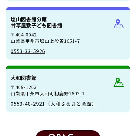
塩山図書館分館
甘草屋敷子ども図書館
〒404-0042
山梨県甲州市塩山上於曽1651-7
0553-33-5926
大和図書館
〒409-1203
山梨県甲州市大和町初鹿野1693-1
0553-48-2921（大和ふるさと会館）