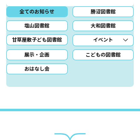
全てのお知らせ
勝沼図書館
塩山図書館
大和図書館
甘草屋敷子ども図書館
イベント
展示・企画
こどもの図書館
おはなし会