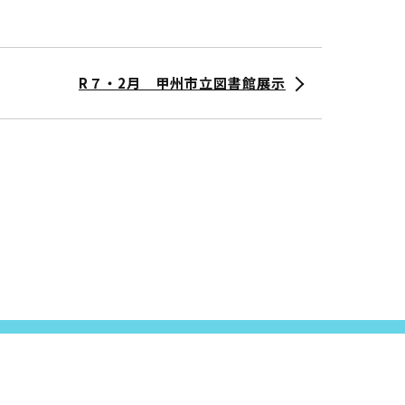
R７・2月 甲州市立図書館展示