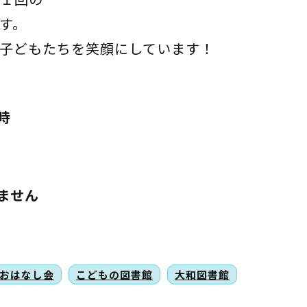
す。
子どもたちを笑顔にしています！
時
ません
おはなし会
こどもの図書館
大和図書館