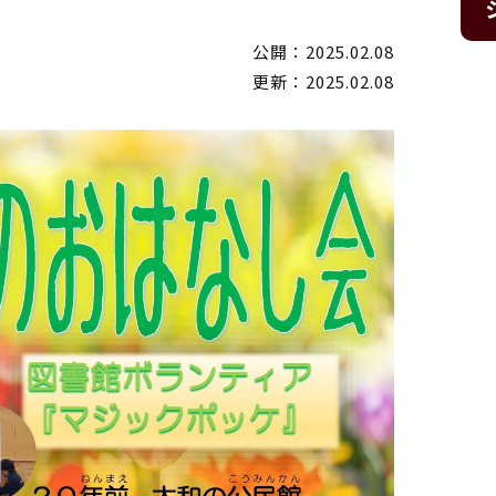
公開：2025.02.08
更新：2025.02.08