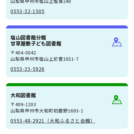
山梨県甲州市塩山上塩後240
0553-32-1505
塩山図書館分館
甘草屋敷子ども図書館
〒404-0042
山梨県甲州市塩山上於曽1651-7
0553-33-5926
大和図書館
〒409-1203
山梨県甲州市大和町初鹿野1693-1
0553-48-2921（大和ふるさと会館）