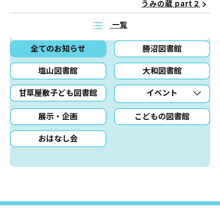
うみの蔵 part２
一覧
全てのお知らせ
勝沼図書館
塩山図書館
大和図書館
甘草屋敷子ども図書館
イベント
展示・企画
こどもの図書館
おはなし会