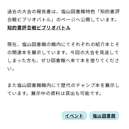
過去の大会の報告書は、塩山図書館特色「知的書評
合戦ビブリオバトル」のページへ公開しています。
知的書評合戦ビブリオバトル
現在、塩山図書館の館内にてそれぞれの紹介本とそ
の関連本を展示しています。今回の大会を見逃して
しまった方も、ぜひ図書館へ来て本を借りてくださ
い。
また塩山図書館館内にて歴代のチャンプ本を展示し
ています。展示中の資料は貸出も可能です。
イベント
塩山図書館