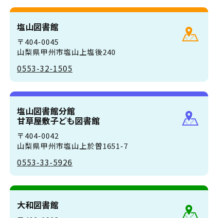
塩山図書館
〒404-0045
山梨県甲州市塩山上塩後240
0553-32-1505
塩山図書館分館
甘草屋敷子ども図書館
〒404-0042
山梨県甲州市塩山上於曽1651-7
0553-33-5926
大和図書館