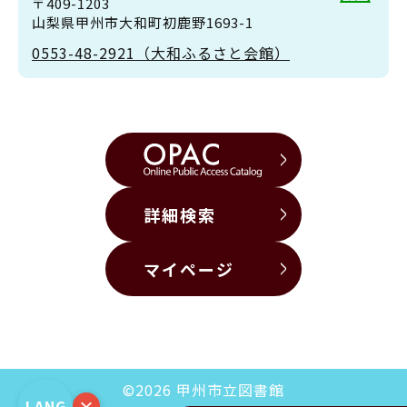
〒409-1203
山梨県甲州市大和町初鹿野1693-1
0553-48-2921（大和ふるさと会館）
詳細検索
マイページ
©2026 甲州市立図書館
×
LANG