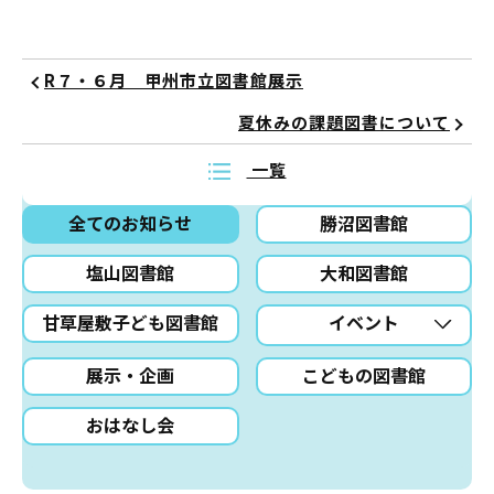
R７・６月 甲州市立図書館展示
夏休みの課題図書について
一覧
全てのお知らせ
勝沼図書館
塩山図書館
大和図書館
甘草屋敷子ども図書館
イベント
展示・企画
こどもの図書館
おはなし会