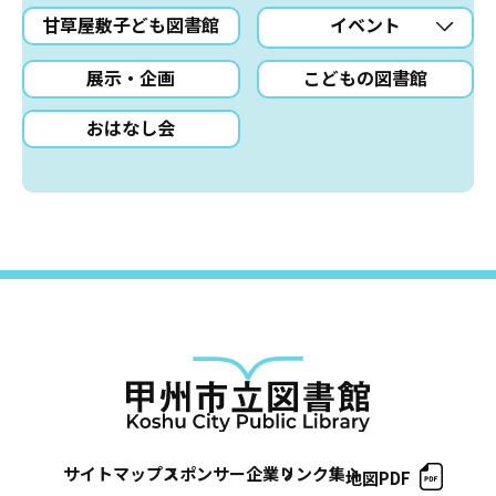
甘草屋敷子ども図書館
イベント
展示・企画
こどもの図書館
おはなし会
サイトマップ
スポンサー企業
リンク集
地図PDF