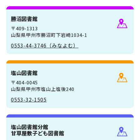
勝沼図書館
〒409-1313
山梨県甲州市勝沼町下岩崎1034-1
0553-44-3746（みなよむ）
塩山図書館
〒404-0045
山梨県甲州市塩山上塩後240
0553-32-1505
塩山図書館分館
甘草屋敷子ども図書館