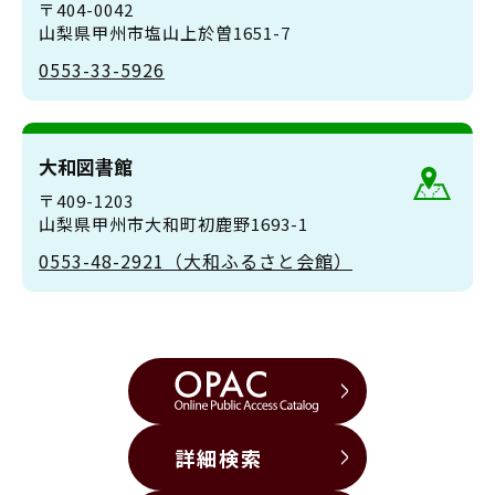
〒404-0042
山梨県甲州市塩山上於曽1651-7
0553-33-5926
大和図書館
〒409-1203
山梨県甲州市大和町初鹿野1693-1
0553-48-2921（大和ふるさと会館）
詳細検索