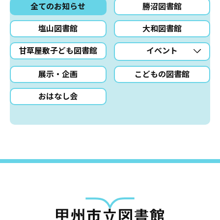
全てのお知らせ
勝沼図書館
塩山図書館
大和図書館
甘草屋敷子ども図書館
イベント
展示・企画
こどもの図書館
おはなし会