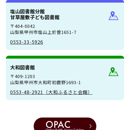
塩山図書館分館
甘草屋敷子ども図書館
〒404-0042
山梨県甲州市塩山上於曽1651-7
0553-33-5926
大和図書館
〒409-1203
山梨県甲州市大和町初鹿野1693-1
0553-48-2921（大和ふるさと会館）