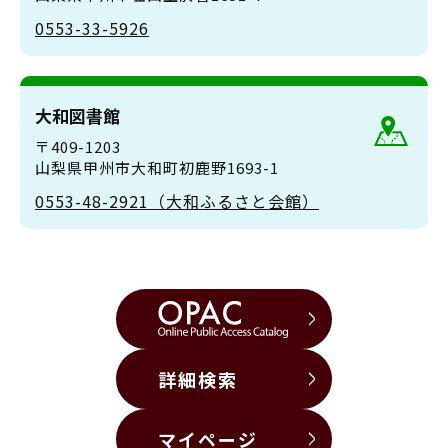
0553-33-5926
大和図書館
〒409-1203
山梨県甲州市大和町初鹿野1693-1
0553-48-2921（大和ふるさと会館）
詳細検索
マイページ