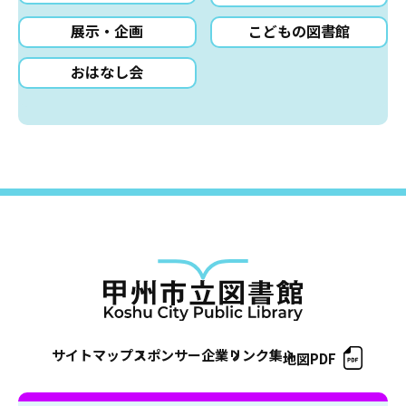
展示・企画
こどもの図書館
おはなし会
サイトマップ
スポンサー企業
リンク集
地図PDF