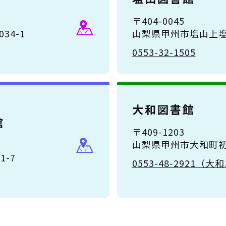
〒404-0045
34-1
山梨県甲州市塩山上塩
0553-32-1505
大和図書館
館
〒409-1203
山梨県甲州市大和町初鹿
-7
0553-48-2921