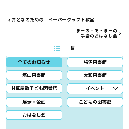
おとなのための ペーパークラフト教室
まーの・あ・まーの
手話のおはなし会
一覧
全てのお知らせ
勝沼図書館
塩山図書館
大和図書館
甘草屋敷子ども図書館
イベント
展示・企画
こどもの図書館
おはなし会