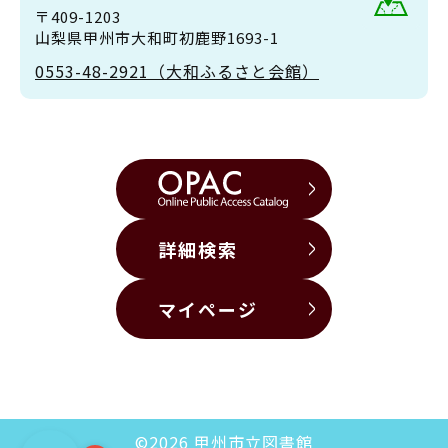
〒409-1203
山梨県甲州市大和町初鹿野1693-1
0553-48-2921（大和ふるさと会館）
詳細検索
マイページ
©2026 甲州市立図書館