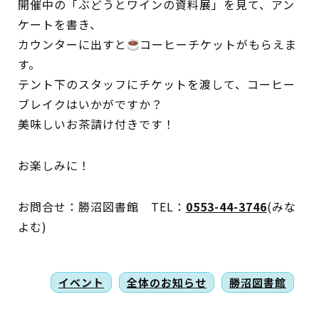
開催中の「ぶどうとワインの資料展」を見て、アン
ケートを書き、
カウンターに出すと
コーヒーチケットがもらえま
す。
テント下のスタッフにチケットを渡して、コーヒー
ブレイクはいかがですか？
美味しいお茶請け付きです！
お楽しみに！
お問合せ：勝沼図書館 TEL：
0553-44-3746
(みな
よむ)
イベント
全体のお知らせ
勝沼図書館