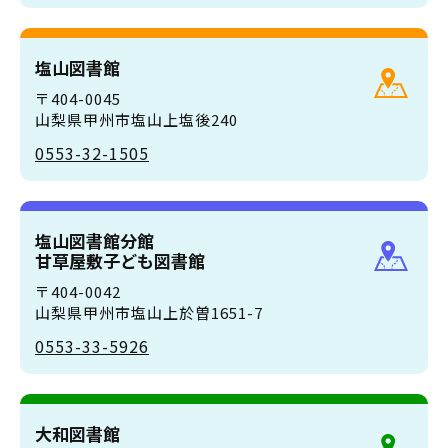
塩山図書館
〒404-0045
山梨県甲州市塩山上塩後240
0553-32-1505
塩山図書館分館
甘草屋敷子ども図書館
〒404-0042
山梨県甲州市塩山上於曽1651-7
0553-33-5926
大和図書館