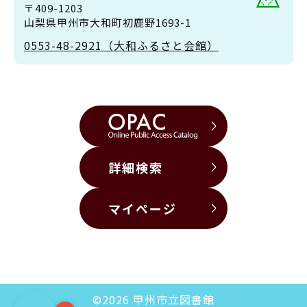
〒409-1203
山梨県甲州市大和町初鹿野1693-1
0553-48-2921（大和ふるさと会館）
詳細検索
マイページ
©2026 甲州市立図書館