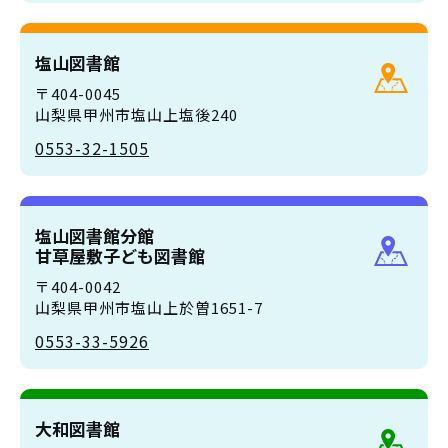
塩山図書館
〒404-0045
山梨県甲州市塩山上塩後240
0553-32-1505
塩山図書館分館
甘草屋敷子ども図書館
〒404-0042
山梨県甲州市塩山上於曽1651-7
0553-33-5926
大和図書館