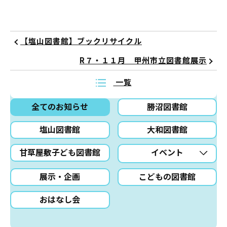
【塩山図書館】ブックリサイクル
R７・１１月 甲州市立図書館展示
一覧
全てのお知らせ
勝沼図書館
塩山図書館
大和図書館
甘草屋敷子ども図書館
イベント
展示・企画
こどもの図書館
おはなし会