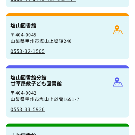
塩山図書館
〒404-0045
山梨県甲州市塩山上塩後240
0553-32-1505
塩山図書館分館
甘草屋敷子ども図書館
〒404-0042
山梨県甲州市塩山上於曽1651-7
0553-33-5926