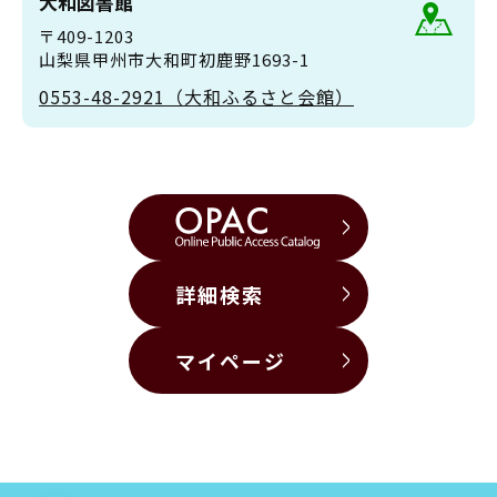
大和図書館
〒409-1203
山梨県甲州市大和町初鹿野1693-1
0553-48-2921（大和ふるさと会館）
詳細検索
マイページ