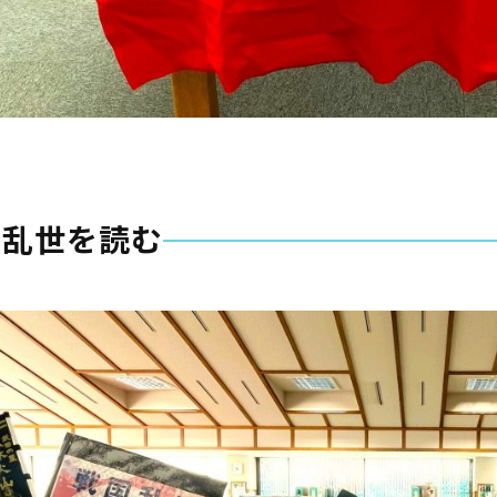
国乱世を読む