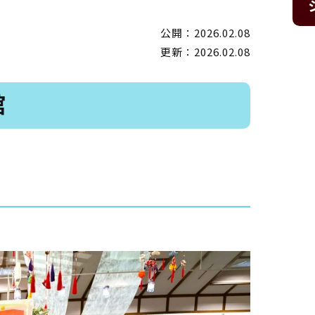
公開：2026.02.08
更新：2026.02.08
館