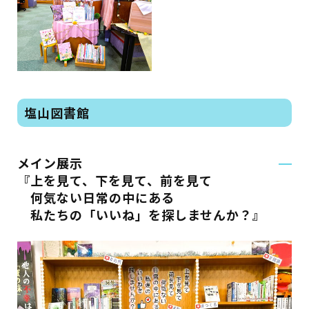
塩山図書館
メイン展示
『上を見て、下を見て、前を見て
何気ない日常の中にある
私たちの「いいね」を探しませんか？』