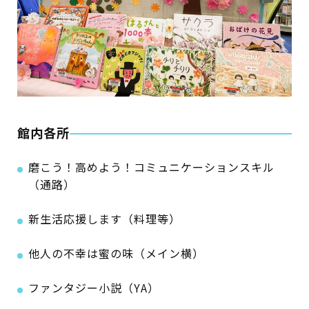
館内各所
磨こう！高めよう！コミュニケーションスキル
（通路）
新生活応援します（料理等）
他人の不幸は蜜の味（メイン横）
ファンタジー小説（YA）