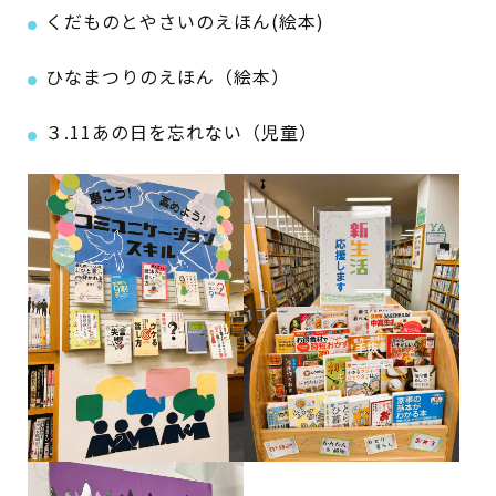
くだものとやさいのえほん(絵本)
ひなまつりのえほん（絵本）
３.11あの日を忘れない（児童）