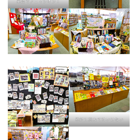
英語でアニマシオン！
絶対に忘れてはいけない