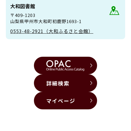
大和図書館
〒409-1203
山梨県甲州市大和町初鹿野1693-1
0553-48-2921（大和ふるさと会館）
詳細検索
マイページ