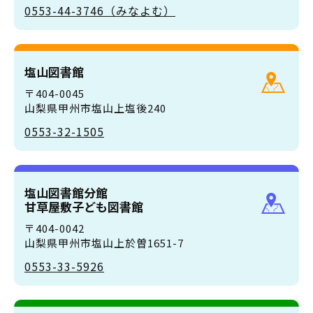
0553-44-3746（みなよむ）
塩山図書館
〒404-0045
山梨県甲州市塩山上塩後240
0553-32-1505
塩山図書館分館
甘草屋敷子ども図書館
〒404-0042
山梨県甲州市塩山上於曽1651-7
0553-33-5926