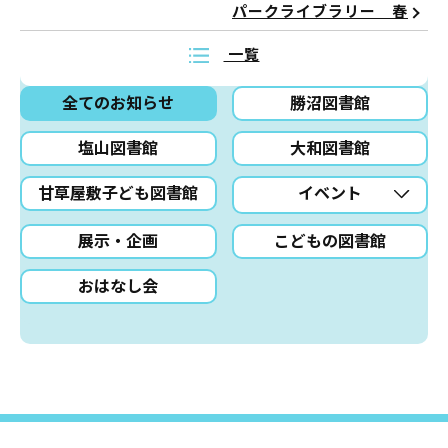
パークライブラリー 春
一覧
全てのお知らせ
勝沼図書館
塩山図書館
大和図書館
甘草屋敷子ども図書館
イベント
展示・企画
こどもの図書館
おはなし会