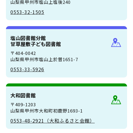
山梨県甲州市塩山上塩後240
0553-32-1505
塩山図書館分館
甘草屋敷子ども図書館
〒404-0042
山梨県甲州市塩山上於曽1651-7
0553-33-5926
大和図書館
〒409-1203
山梨県甲州市大和町初鹿野1693-1
0553-48-2921（大和ふるさと会館）