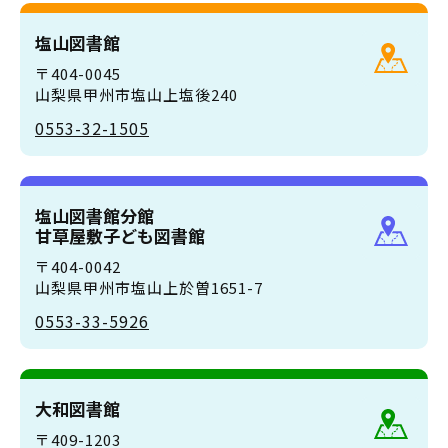
塩山図書館
〒404-0045
山梨県甲州市塩山上塩後240
0553-32-1505
塩山図書館分館
甘草屋敷子ども図書館
〒404-0042
山梨県甲州市塩山上於曽1651-7
0553-33-5926
大和図書館
〒409-1203