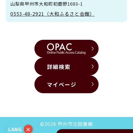
山梨県甲州市大和町初鹿野1693-1
0553-48-2921（大和ふるさと会館）
詳細検索
マイページ
©2026 甲州市立図書館
×
LANG