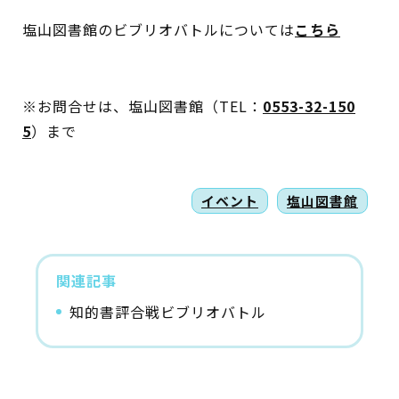
塩山図書館のビブリオバトルについては
こちら
※お問合せは、塩山図書館（TEL：
0553-32-150
5
）まで
イベント
塩山図書館
関連記事
知的書評合戦ビブリオバトル