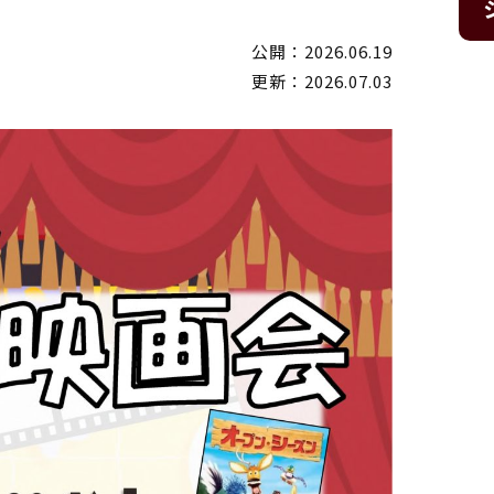
公開：2026.06.19
更新：2026.07.03