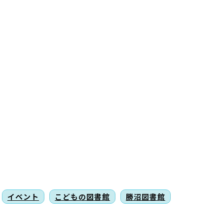
イベント
こどもの図書館
勝沼図書館