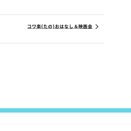
コワ楽(たの)おはなし＆映画会