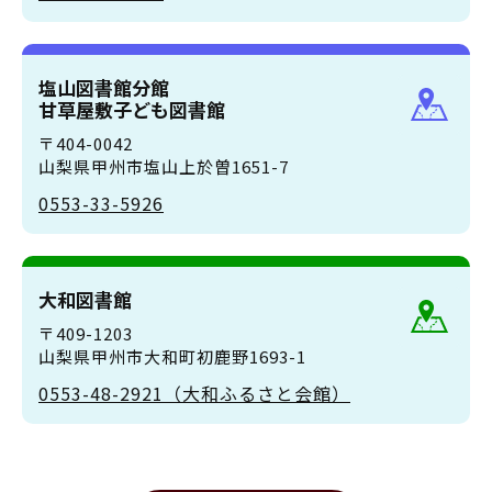
塩山図書館分館
甘草屋敷子ども図書館
〒404-0042
山梨県甲州市塩山上於曽1651-7
0553-33-5926
大和図書館
〒409-1203
山梨県甲州市大和町初鹿野1693-1
0553-48-2921（大和ふるさと会館）