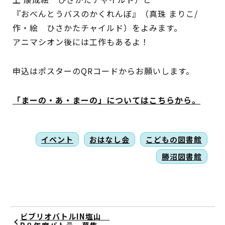
『おべんとうバスのかくれんぼ』（真珠 まりこ/
作・絵 ひさかたチャイルド）をよみます。
アニマシオン後には工作もあるよ！
申込はポスターのQRコードからお願いします。
「まーの・あ・まーの」についてはこちらから。
イベント
おはなし会
こどもの図書館
勝沼図書館
ビブリオバトルIN塩山