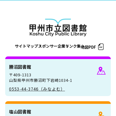
サイトマップ
スポンサー企業
リンク集
地図PDF
勝沼図書館
〒409-1313
山梨県甲州市勝沼町下岩崎1034-1
0553-44-3746（みなよむ）
塩山図書館