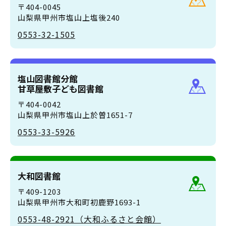
〒404-0045
山梨県甲州市塩山上塩後240
0553-32-1505
塩山図書館分館
甘草屋敷子ども図書館
〒404-0042
山梨県甲州市塩山上於曽1651-7
0553-33-5926
大和図書館
〒409-1203
山梨県甲州市大和町初鹿野1693-1
0553-48-2921（大和ふるさと会館）