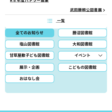
R８年度バトラー募集
武田勝頼公図書展
一覧
全てのお知らせ
勝沼図書館
塩山図書館
大和図書館
甘草屋敷子ども図書館
イベント
展示・企画
こどもの図書館
おはなし会