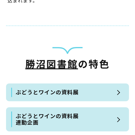
込まれます。
勝沼図書館
の特色
ぶどうとワインの資料展
ぶどうとワインの資料展
連動企画