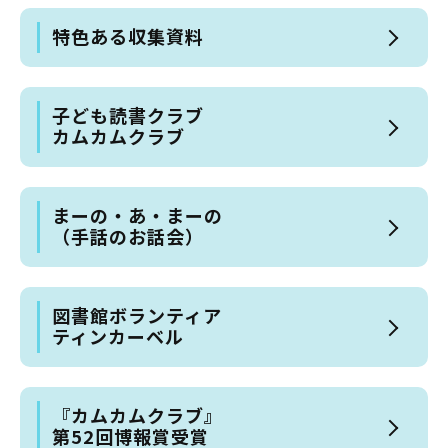
特色ある収集資料
子ども読書クラブ
カムカムクラブ
まーの・あ・まーの
（手話のお話会）
図書館ボランティア
ティンカーベル
『カムカムクラブ』
第52回博報賞受賞