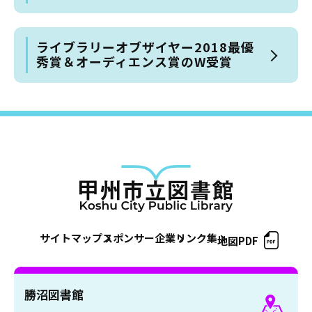
ライブラリーオブザイヤー2018最優
秀賞＆オーディエンス賞のW受賞
サイトマップ
スポンサー企業
リンク集
地図PDF
勝沼図書館