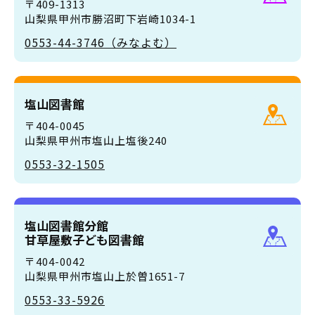
〒409-1313
山梨県甲州市勝沼町下岩崎1034-1
0553-44-3746（みなよむ）
塩山図書館
〒404-0045
山梨県甲州市塩山上塩後240
0553-32-1505
塩山図書館分館
甘草屋敷子ども図書館
〒404-0042
山梨県甲州市塩山上於曽1651-7
0553-33-5926