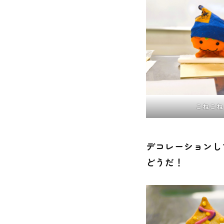
こねこね
デコレーションし
どうだ！