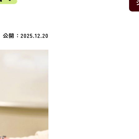
公開：2025.12.20