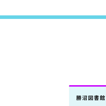
勝沼図書館