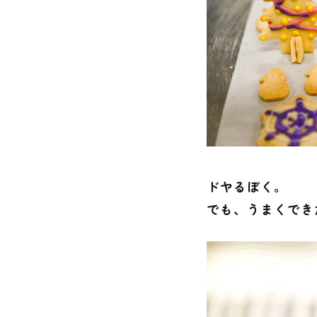
ドヤるぼく。
でも、うまくでき