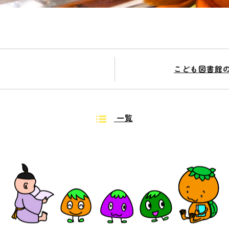
こども図書館
一覧