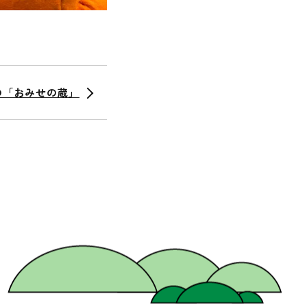
の「おみせの蔵」