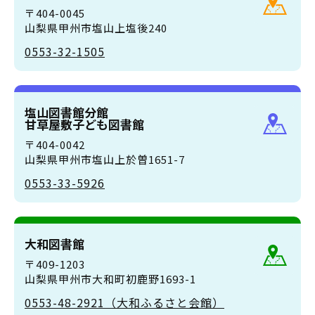
〒404-0045
山梨県甲州市塩山上塩後240
0553-32-1505
塩山図書館分館
甘草屋敷子ども図書館
〒404-0042
山梨県甲州市塩山上於曽1651-7
0553-33-5926
大和図書館
〒409-1203
山梨県甲州市大和町初鹿野1693-1
0553-48-2921（大和ふるさと会館）