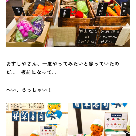
おすしやさん、一度やってみたいと思っていたの
だ… 板前になって…
へい、らっしゃい！