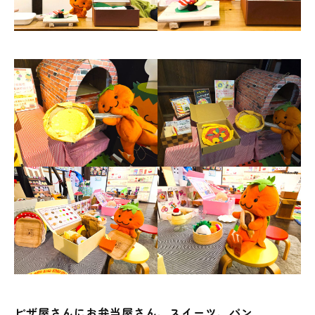
ピザ屋さんにお弁当屋さん、スイーツ、パン…