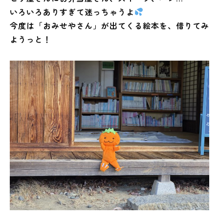
いろいろありすぎて迷っちゃうよ
今度は「おみせやさん」が出てくる絵本を、借りてみ
ようっと！