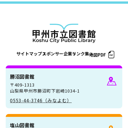
サイトマップ
スポンサー企業
リンク集
地図PDF
勝沼図書館
〒409-1313
山梨県甲州市勝沼町下岩崎1034-1
0553-44-3746（みなよむ）
塩山図書館