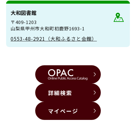
大和図書館
〒409-1203
山梨県甲州市大和町初鹿野1693-1
0553-48-2921（大和ふるさと会館）
詳細検索
マイページ