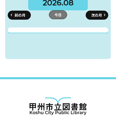
2026.08
今日