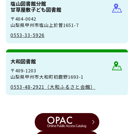
塩山図書館分館
甘草屋敷子ども図書館
〒404-0042
山梨県甲州市塩山上於曽1651-7
0553-33-5926
大和図書館
〒409-1203
山梨県甲州市大和町初鹿野1693-1
0553-48-2921（大和ふるさと会館）