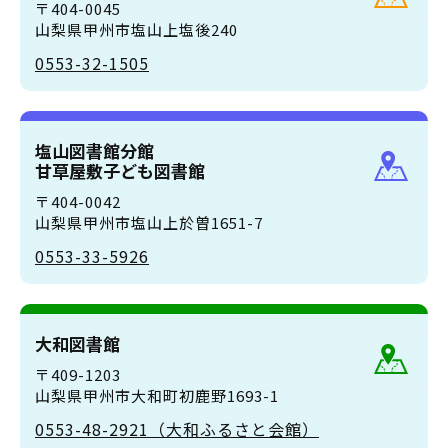
〒404-0045
山梨県甲州市塩山上塩後240
0553-32-1505
塩山図書館分館
甘草屋敷子ども図書館
〒404-0042
山梨県甲州市塩山上於曽1651-7
0553-33-5926
大和図書館
〒409-1203
山梨県甲州市大和町初鹿野1693-1
0553-48-2921（大和ふるさと会館）