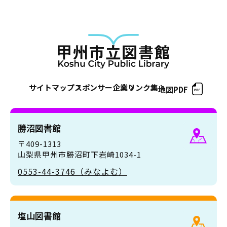
サイトマップ
スポンサー企業
リンク集
地図PDF
勝沼図書館
〒409-1313
山梨県甲州市勝沼町下岩崎1034-1
0553-44-3746（みなよむ）
塩山図書館