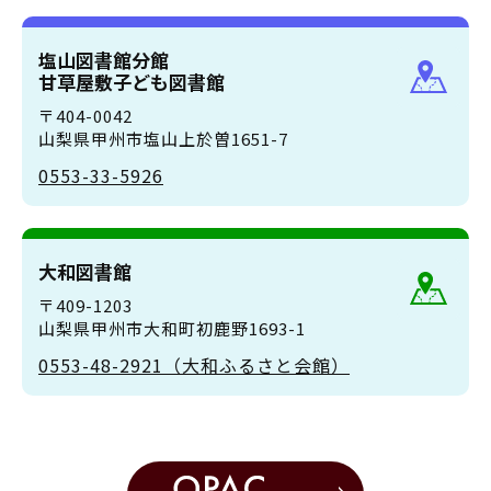
塩山図書館分館
甘草屋敷子ども図書館
〒404-0042
山梨県甲州市塩山上於曽1651-7
0553-33-5926
大和図書館
〒409-1203
山梨県甲州市大和町初鹿野1693-1
0553-48-2921（大和ふるさと会館）