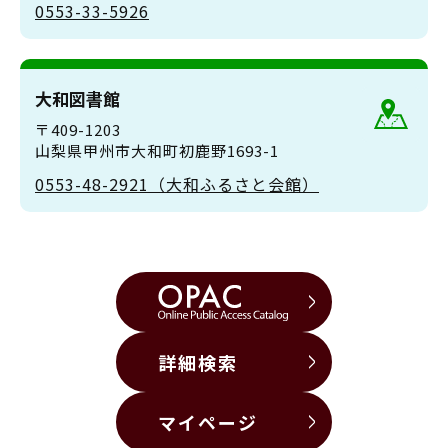
0553-33-5926
大和図書館
〒409-1203
山梨県甲州市大和町初鹿野1693-1
0553-48-2921（大和ふるさと会館）
詳細検索
マイページ