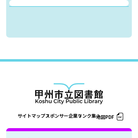
サイトマップ
スポンサー企業
リンク集
地図PDF