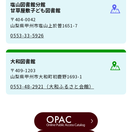
塩山図書館分館
甘草屋敷子ども図書館
〒404-0042
山梨県甲州市塩山上於曽1651-7
0553-33-5926
大和図書館
〒409-1203
山梨県甲州市大和町初鹿野1693-1
0553-48-2921（大和ふるさと会館）