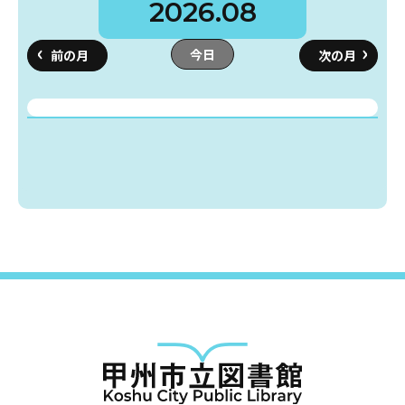
2026.08
今日