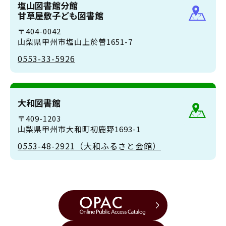
塩山図書館分館
甘草屋敷子ども図書館
〒404-0042
山梨県甲州市塩山上於曽1651-7
0553-33-5926
大和図書館
〒409-1203
山梨県甲州市大和町初鹿野1693-1
0553-48-2921（大和ふるさと会館）