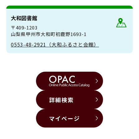
大和図書館
〒409-1203
山梨県甲州市大和町初鹿野1693-1
0553-48-2921（大和ふるさと会館）
詳細検索
マイページ