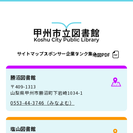
サイトマップ
スポンサー企業
リンク集
地図PDF
勝沼図書館
〒409-1313
山梨県甲州市勝沼町下岩崎1034-1
0553-44-3746（みなよむ）
塩山図書館