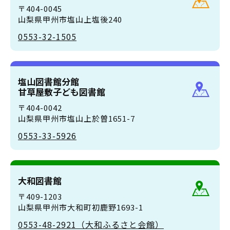
〒404-0045
山梨県甲州市塩山上塩後240
0553-32-1505
塩山図書館分館
甘草屋敷子ども図書館
〒404-0042
山梨県甲州市塩山上於曽1651-7
0553-33-5926
大和図書館
〒409-1203
山梨県甲州市大和町初鹿野1693-1
0553-48-2921（大和ふるさと会館）