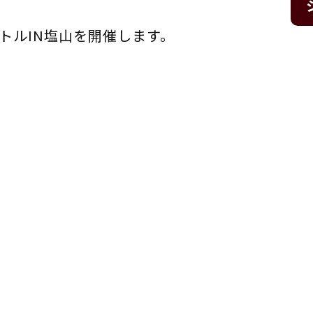
トルIN塩山を開催します。