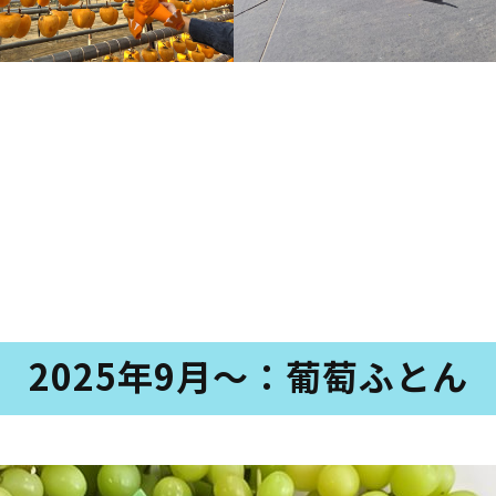
2025年9月～：葡萄ふとん