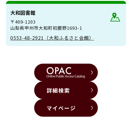
大和図書館
〒409-1203
山梨県甲州市大和町初鹿野1693-1
0553-48-2921（大和ふるさと会館）
詳細検索
マイページ